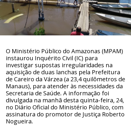
O Ministério Público do Amazonas (MPAM)
instaurou Inquérito Civil (IC) para
investigar
supostas irregularidades na
aquisição de duas lanchas pela P
refeitura
de Careiro da Várzea (a 23,4 quilômetros de
Manaus), para atender às necessidades da
Secretaria de Saúde.
A informação foi
divulgada na manhã desta quinta-feira, 24,
no Diário Oficial do Ministério Público, com
assinatura do promotor de Justiça Roberto
Nogueira.