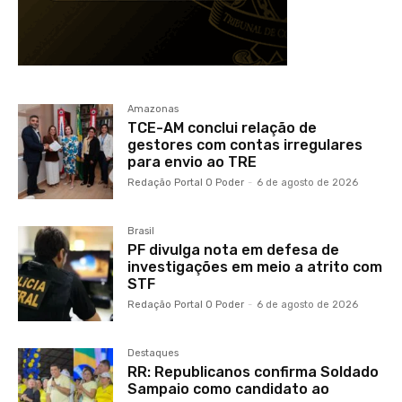
Amazonas
TCE-AM conclui relação de
gestores com contas irregulares
para envio ao TRE
Redação Portal O Poder
-
6 de agosto de 2026
Brasil
PF divulga nota em defesa de
investigações em meio a atrito com
STF
Redação Portal O Poder
-
6 de agosto de 2026
Destaques
RR: Republicanos confirma Soldado
Sampaio como candidato ao