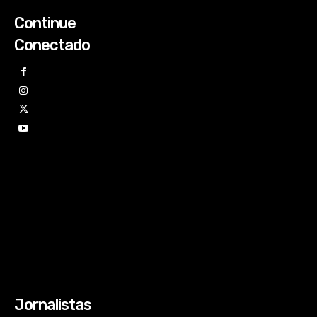
Continue
Conectado
Jornalistas