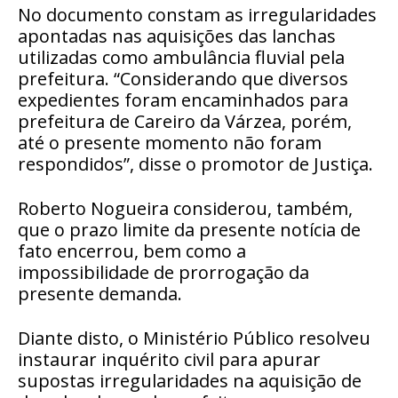
No documento constam as irregularidades
apontadas nas aquisições das lanchas
utilizadas como ambulância fluvial pela
prefeitura.
“Considerando que diversos
expedientes foram encaminhados para
prefeitura de Careiro da Várzea, porém,
até o presente momento não foram
respondidos”, disse o promotor de Justiça.
Roberto Nogueira considerou, também,
que o prazo limite da presente notícia de
fato encerrou, bem como a
impossibilidade de prorrogação da
presente demanda.
Diante disto, o Ministério Público resolveu
instaurar inquérito civil para apurar
supostas irregularidades na aquisição de