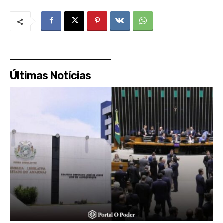
Últimas Notícias