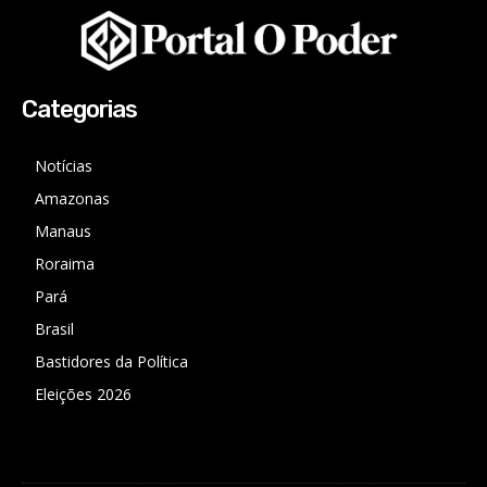
Categorias
Notícias
Amazonas
Manaus
Roraima
Pará
Brasil
Bastidores da Política
Eleições 2026