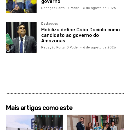
governo
Redação Portal O Poder
-
6 de agosto de 2026
Destaques
Mobiliza define Cabo Daciolo como
candidato ao governo do
Amazonas
Redação Portal O Poder
-
6 de agosto de 2026
Mais artigos como este