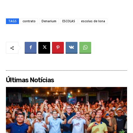
TAGS
contrato
Denarium
ESCOLAS
escolas de lona
Últimas Notícias