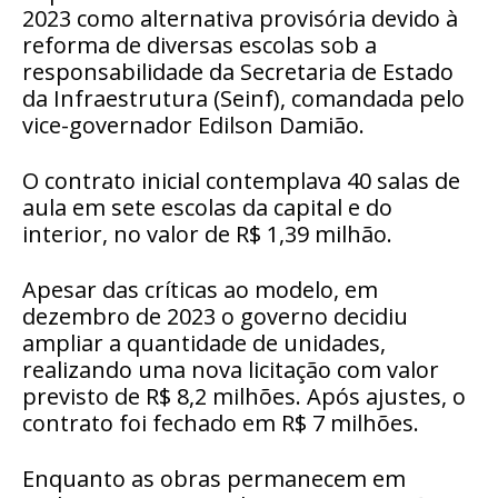
2023 como alternativa provisória devido à
reforma de diversas escolas sob a
responsabilidade da Secretaria de Estado
da Infraestrutura (Seinf), comandada pelo
vice-governador Edilson Damião.
O contrato inicial contemplava 40 salas de
aula em sete escolas da capital e do
interior, no valor de R$ 1,39 milhão.
Apesar das críticas ao modelo, em
dezembro de 2023 o governo decidiu
ampliar a quantidade de unidades,
realizando uma nova licitação com valor
previsto de R$ 8,2 milhões. Após ajustes, o
contrato foi fechado em R$ 7 milhões.
Enquanto as obras permanecem em