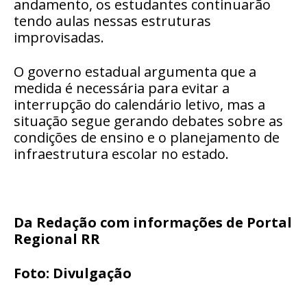
andamento, os estudantes continuarão
tendo aulas nessas estruturas
improvisadas.
O governo estadual argumenta que a
medida é necessária para evitar a
interrupção do calendário letivo, mas a
situação segue gerando debates sobre as
condições de ensino e o planejamento de
infraestrutura escolar no estado.
Da Redação com informações de Portal
Regional RR
Foto: Divulgação