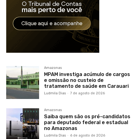
Amazonas
MPAM investiga acúmulo de cargos
e omissão no custeio de
tratamento de saúde em Carauari
Ludmila Dias
-
7 de agosto de 2026
Amazonas
Saiba quem são os pré-candidatos
para deputado federal e estadual
no Amazonas
Ludmila Dias
-
6 de agosto de 2026