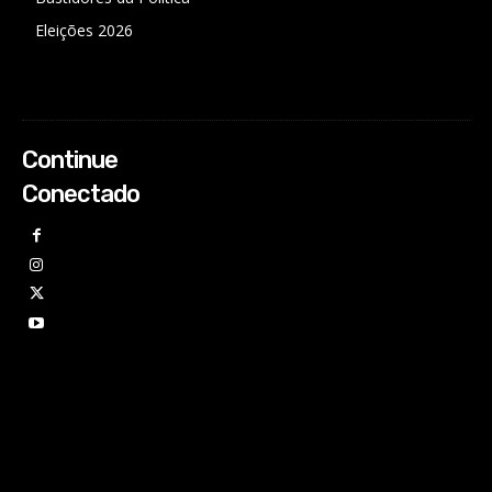
Eleições 2026
Continue
Conectado