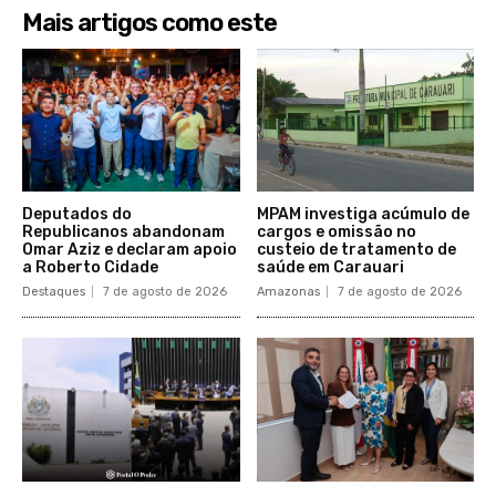
Mais artigos como este
Deputados do
MPAM investiga acúmulo de
Republicanos abandonam
cargos e omissão no
Omar Aziz e declaram apoio
custeio de tratamento de
a Roberto Cidade
saúde em Carauari
Destaques
7 de agosto de 2026
Amazonas
7 de agosto de 2026