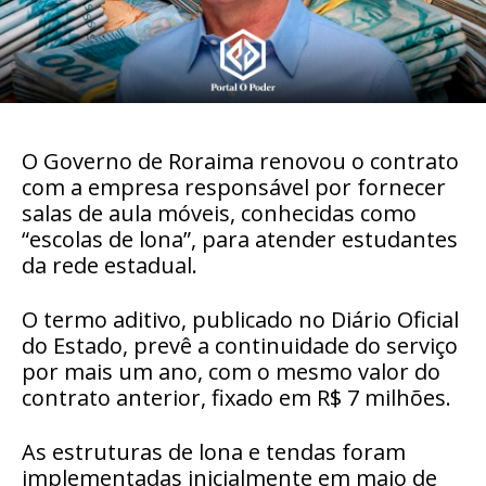
O Governo de Roraima renovou o contrato
com a empresa responsável por fornecer
salas de aula móveis, conhecidas como
“escolas de lona”, para atender estudantes
da rede estadual.
O termo aditivo, publicado no Diário Oficial
do Estado, prevê a continuidade do serviço
por mais um ano, com o mesmo valor do
contrato anterior, fixado em R$ 7 milhões.
As estruturas de lona e tendas foram
implementadas inicialmente em maio de