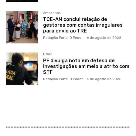
Amazonas
TCE-AM conclui relação de
gestores com contas irregulares
para envio ao TRE
Redação Portal O Poder
-
6 de agosto de 2026
Brasil
PF divulga nota em defesa de
investigações em meio a atrito com
STF
Redação Portal O Poder
-
6 de agosto de 2026