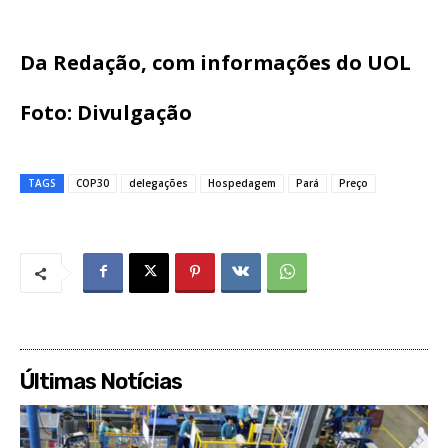
Da Redação, com informações do UOL
Foto: Divulgação
TAGS
COP30
delegações
Hospedagem
Pará
Preço
Últimas Notícias