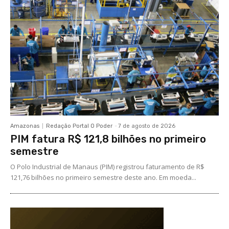
Amazonas
Redação Portal O Poder
-
7 de agosto de 2026
PIM fatura R$ 121,8 bilhões no primeiro
semestre
O Polo Industrial de Manaus (PIM) registrou faturamento de R$
121,76 bilhões no primeiro semestre deste ano. Em moeda...