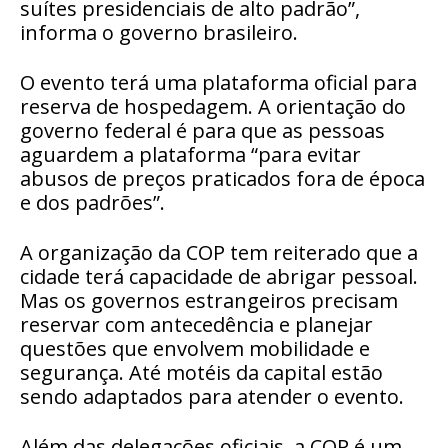
suítes presidenciais de alto padrão”,
informa o governo brasileiro.
O evento terá uma plataforma oficial para
reserva de hospedagem. A orientação do
governo federal é para que as pessoas
aguardem a plataforma “para evitar
abusos de preços praticados fora de época
e dos padrões”.
A organização da COP tem reiterado que a
cidade terá capacidade de abrigar pessoal.
Mas os governos estrangeiros precisam
reservar com antecedência e planejar
questões que envolvem mobilidade e
segurança. Até motéis da capital estão
sendo adaptados para atender o evento.
Além das delegações oficiais, a COP é um