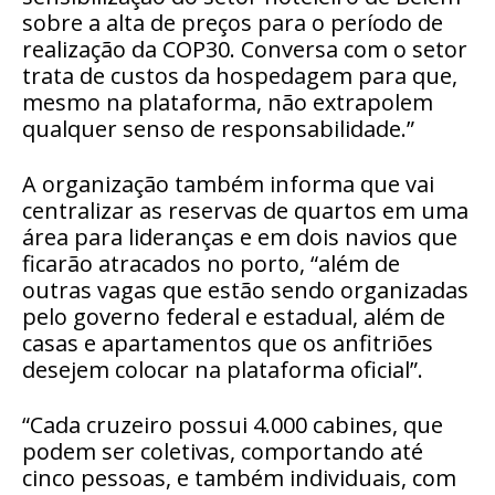
sobre a alta de preços para o período de
realização da COP30. Conversa com o setor
trata de custos da hospedagem para que,
mesmo na plataforma, não extrapolem
qualquer senso de responsabilidade.”
A organização também informa que vai
centralizar as reservas de quartos em uma
área para lideranças e em dois navios que
ficarão atracados no porto, “além de
outras vagas que estão sendo organizadas
pelo governo federal e estadual, além de
casas e apartamentos que os anfitriões
desejem colocar na plataforma oficial”.
“Cada cruzeiro possui 4.000 cabines, que
podem ser coletivas, comportando até
cinco pessoas, e também individuais, com