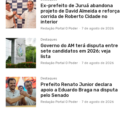
Ex-prefeito de Juruá abandona
projeto de David Almeida e reforça
corrida de Roberto Cidade no
interior
Redação Portal O Poder
-
7 de agosto de 2026
Destaques
Governo do AM terá disputa entre
sete candidatos em 2026; veja
lista
Redação Portal O Poder
-
7 de agosto de 2026
Destaques
Prefeito Renato Junior declara
apoio a Eduardo Braga na disputa
pelo Senado
Redação Portal O Poder
-
7 de agosto de 2026