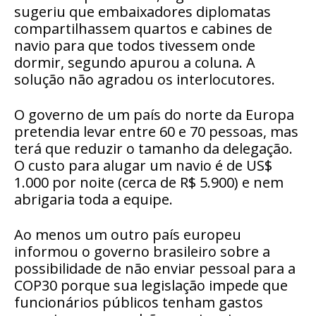
sugeriu que embaixadores diplomatas
compartilhassem quartos e cabines de
navio para que todos tivessem onde
dormir, segundo apurou a coluna. A
solução não agradou os interlocutores.
O governo de um país do norte da Europa
pretendia levar entre 60 e 70 pessoas, mas
terá que reduzir o tamanho da delegação.
O custo para alugar um navio é de US$
1.000 por noite (cerca de R$ 5.900) e nem
abrigaria toda a equipe.
Ao menos um outro país europeu
informou o governo brasileiro sobre a
possibilidade de não enviar pessoal para a
COP30 porque sua legislação impede que
funcionários públicos tenham gastos