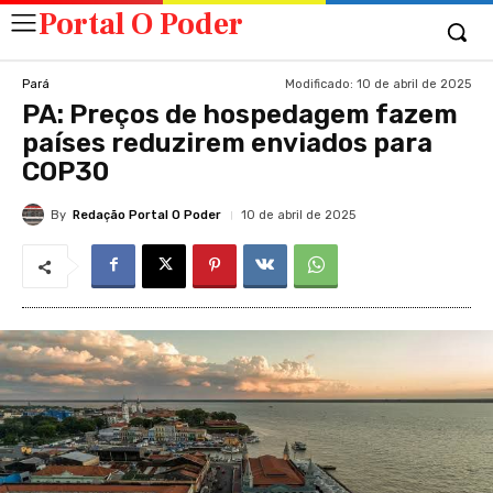
Portal O Poder
Modificado:
10 de abril de 2025
Pará
PA: Preços de hospedagem fazem
países reduzirem enviados para
COP30
By
Redação Portal O Poder
10 de abril de 2025