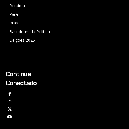
Roraima
Pará
Brasil
Bastidores da Política
Eleições 2026
Continue
Conectado