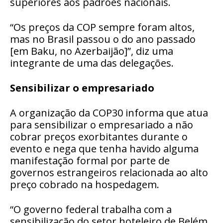
superiores aos padrões nacionais.
“Os preços da COP sempre foram altos,
mas no Brasil passou o do ano passado
[em Baku, no Azerbaijão]”, diz uma
integrante de uma das delegações.
Sensibilizar o empresariado
A organização da COP30 informa que atua
para sensibilizar o empresariado a não
cobrar preços exorbitantes durante o
evento e nega que tenha havido alguma
manifestação formal por parte de
governos estrangeiros relacionada ao alto
preço cobrado na hospedagem.
“O governo federal trabalha com a
sensibilização do setor hoteleiro de Belém