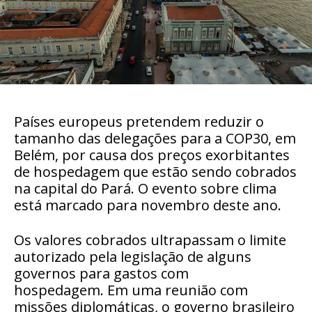
Países europeus pretendem reduzir o
tamanho das delegações para a COP30, em
Belém, por causa dos preços exorbitantes
de hospedagem que estão sendo cobrados
na capital do Pará. O evento sobre clima
está marcado para novembro deste ano.
Os valores cobrados ultrapassam o limite
autorizado pela legislação de alguns
governos para gastos com
hospedagem.
Em uma reunião com
missões diplomáticas, o governo brasileiro