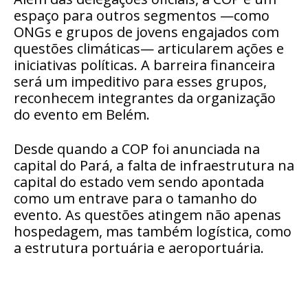
espaço para outros segmentos —como
ONGs e grupos de jovens engajados com
questões climáticas— articularem ações e
iniciativas políticas. A barreira financeira
será um impeditivo para esses grupos,
reconhecem integrantes da organização
do evento em Belém.
Desde quando a COP foi anunciada na
capital do Pará, a falta de infraestrutura na
capital do estado vem sendo apontada
como um entrave para o tamanho do
evento. As questões atingem não apenas
hospedagem, mas também logística, como
a estrutura portuária e aeroportuária.