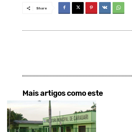
Share
Mais artigos como este