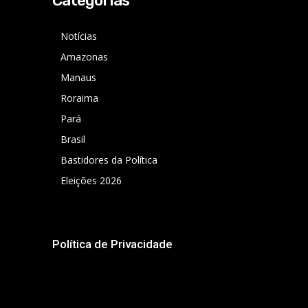
Categorias
Notícias
Amazonas
Manaus
Roraima
Pará
Brasil
Bastidores da Política
Eleições 2026
Política de Privacidade