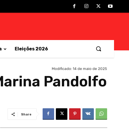
a
Eleições 2026
Modificado:
14 de maio de 2025
Marina Pandolfo
Share