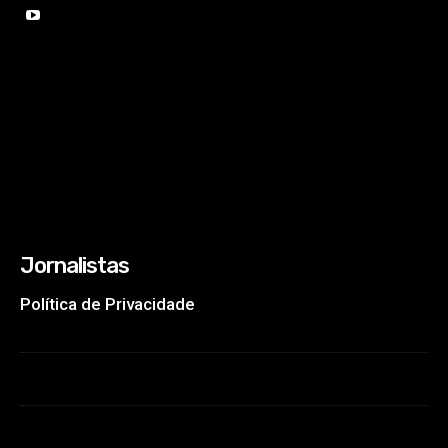
Jornalistas
Política de Privacidade