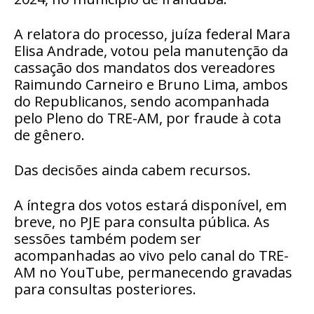
A relatora do processo, juíza federal Mara
Elisa Andrade, votou pela manutenção da
cassação dos mandatos dos vereadores
Raimundo Carneiro e Bruno Lima, ambos
do Republicanos, sendo acompanhada
pelo Pleno do TRE-AM, por fraude à cota
de gênero.
Das decisões ainda cabem recursos.
A íntegra dos votos estará disponível, em
breve, no PJE para consulta pública. As
sessões também podem ser
acompanhadas ao vivo pelo canal do TRE-
AM no YouTube, permanecendo gravadas
para consultas posteriores.