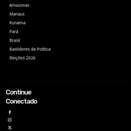
Amazonas
Manaus
Roraima
Pará
Brasil
Bastidores da Política
Eleições 2026
Continue
Conectado