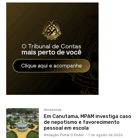
Amazonas
Em Canutama, MPAM investiga caso
de nepotismo e favorecimento
pessoal em escola
Redação Portal O Poder
-
7 de agosto de 2026