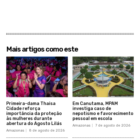
Mais artigos como este
Primeira-dama Thaisa
Em Canutama, MPAM
Cidade reforça
investiga caso de
importância da proteção
nepotismo e favorecimento
às mulheres durante
pessoal em escola
abertura do Agosto Lilás
Amazonas
7 de agosto de 2026
Amazonas
8 de agosto de 2026