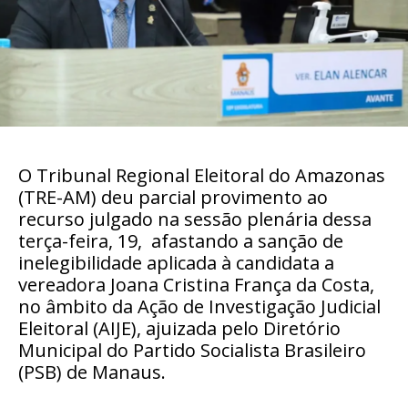
O Tribunal Regional Eleitoral do Amazonas
(TRE-AM) deu parcial provimento ao
recurso julgado na sessão plenária dessa
terça-feira, 19, afastando a sanção de
inelegibilidade aplicada à candidata a
vereadora Joana Cristina França da Costa,
no âmbito da Ação de Investigação Judicial
Eleitoral (AIJE), ajuizada pelo Diretório
Municipal do Partido Socialista Brasileiro
(PSB) de Manaus.