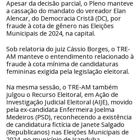
Apesar da decisão parcial, o Pleno manteve
a cassação do mandato do vereador Elan
Alencar, do Democracia Cristã (DC), por
fraude à cota de gênero nas Eleições
Municipais de 2024, na capital.
Sob relatoria do juiz Cássio Borges, o TRE-
AM manteve o entendimento relacionado à
fraude à cota mínima de candidaturas
femininas exigida pela legislação eleitoral.
Na mesma sessão, o TRE-AM também
julgou o Recurso Eleitoral, em Ação de
Investigação Judicial Eleitoral (AIJE), movido
pela ex-candidata Enfermeira Joelma
Medeiros (PSD), reconhecendo a existência
de candidatura fictícia de Janete Salgado
(Republicanos) nas Eleições Municipais de
2024, no município de Iranduba.