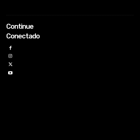
Continue
Conectado