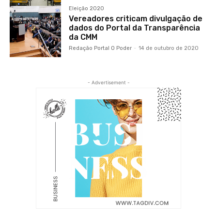
Eleição 2020
Vereadores criticam divulgação de
dados do Portal da Transparência
da CMM
Redação Portal O Poder
-
14 de outubro de 2020
- Advertisement -