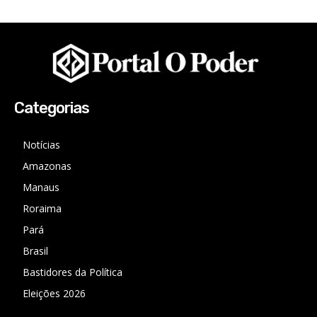
Categorias
Notícias
Amazonas
Manaus
Roraima
Pará
Brasil
Bastidores da Política
Eleições 2026