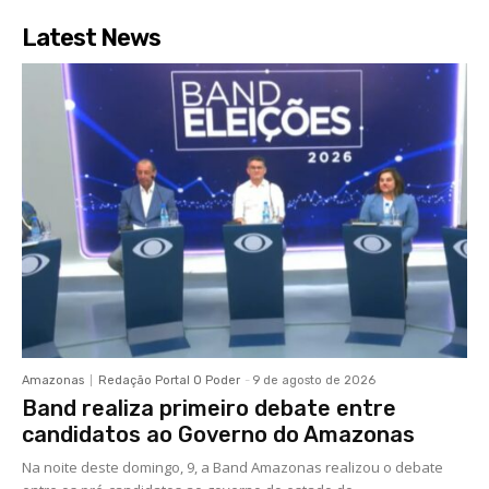
Latest News
Amazonas
Redação Portal O Poder
-
9 de agosto de 2026
Band realiza primeiro debate entre
candidatos ao Governo do Amazonas
Na noite deste domingo, 9, a Band Amazonas realizou o debate