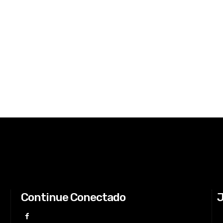
Continue Conectado
J