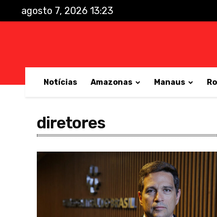
agosto 7, 2026 13:23
Notícias
Amazonas
Manaus
Ro
diretores