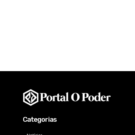
Categorias