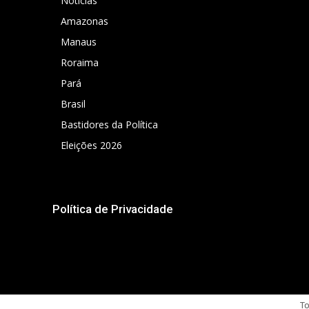
Notícias
Amazonas
Manaus
Roraima
Pará
Brasil
Bastidores da Política
Eleições 2026
Política de Privacidade
To