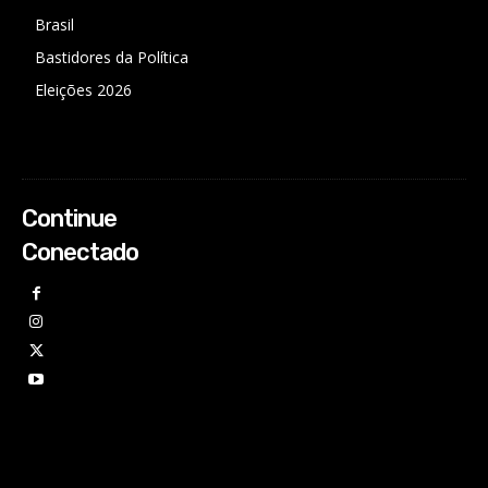
Brasil
Bastidores da Política
Eleições 2026
Continue
Conectado