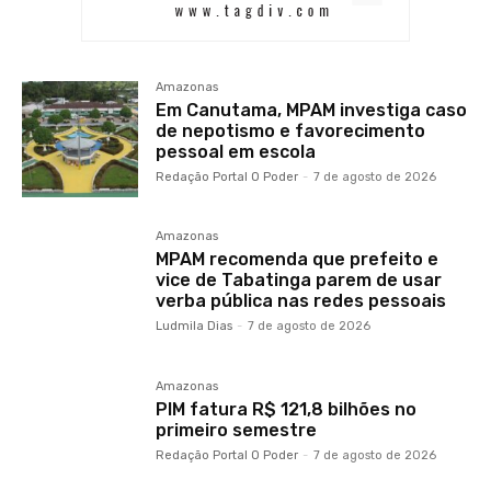
Amazonas
Em Canutama, MPAM investiga caso
de nepotismo e favorecimento
pessoal em escola
Redação Portal O Poder
-
7 de agosto de 2026
Amazonas
MPAM recomenda que prefeito e
vice de Tabatinga parem de usar
verba pública nas redes pessoais
Ludmila Dias
-
7 de agosto de 2026
Amazonas
PIM fatura R$ 121,8 bilhões no
primeiro semestre
Redação Portal O Poder
-
7 de agosto de 2026