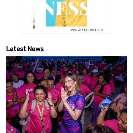
Latest News