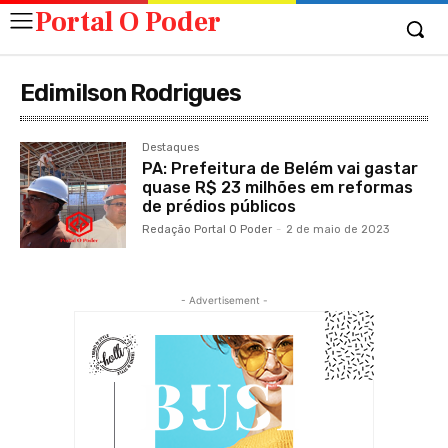
Portal O Poder
Edimilson Rodrigues
Destaques
PA: Prefeitura de Belém vai gastar
quase R$ 23 milhões em reformas
de prédios públicos
Redação Portal O Poder
-
2 de maio de 2023
- Advertisement -