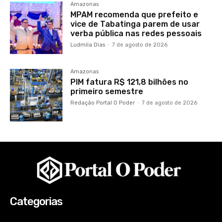
Amazonas
MPAM recomenda que prefeito e
vice de Tabatinga parem de usar
verba pública nas redes pessoais
Ludmila Dias
-
7 de agosto de 2026
Amazonas
PIM fatura R$ 121,8 bilhões no
primeiro semestre
Redação Portal O Poder
-
7 de agosto de 2026
Categorias