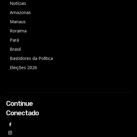
Notícias
Amazonas
Manaus
Roraima
Pará
Brasil
Bastidores da Política
Eleições 2026
Continue
Conectado