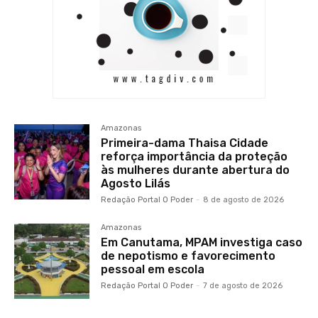
Amazonas
Primeira-dama Thaisa Cidade
reforça importância da proteção
às mulheres durante abertura do
Agosto Lilás
Redação Portal O Poder
-
8 de agosto de 2026
Amazonas
Em Canutama, MPAM investiga caso
de nepotismo e favorecimento
pessoal em escola
Redação Portal O Poder
-
7 de agosto de 2026