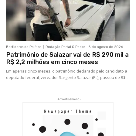
Bastidores da Política
Redação Portal O Poder
-
8 de agosto de 2026
Patrimônio de Salazar vai de R$ 290 mil a
R$ 2,2 milhões em cinco meses
Em apenas cinco meses, o patrimônio declarado pelo candidato a
deputado federal, vereador Sargento Salazar (PL), passou de R$...
- Advertisement -