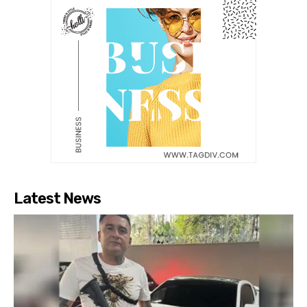
Latest News