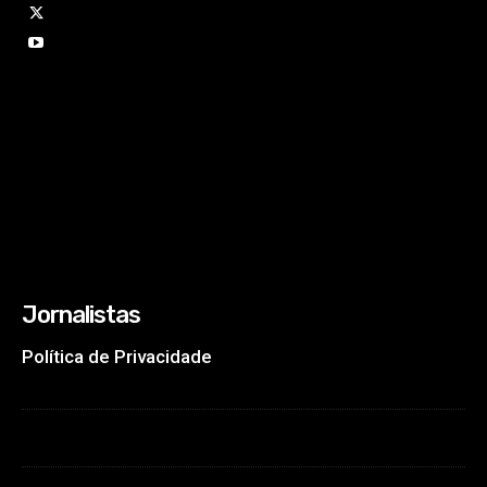
Jornalistas
Política de Privacidade