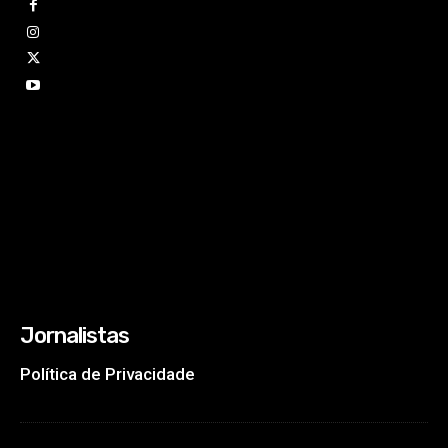
Jornalistas
Política de Privacidade