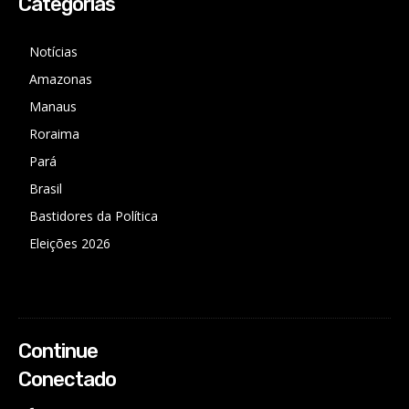
Categorias
Notícias
Amazonas
Manaus
Roraima
Pará
Brasil
Bastidores da Política
Eleições 2026
Continue
Conectado