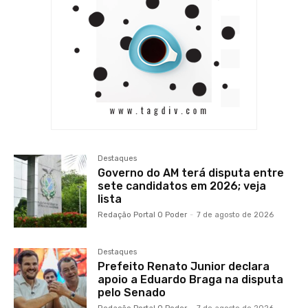
Destaques
Governo do AM terá disputa entre
sete candidatos em 2026; veja
lista
Redação Portal O Poder
-
7 de agosto de 2026
Destaques
Prefeito Renato Junior declara
apoio a Eduardo Braga na disputa
pelo Senado