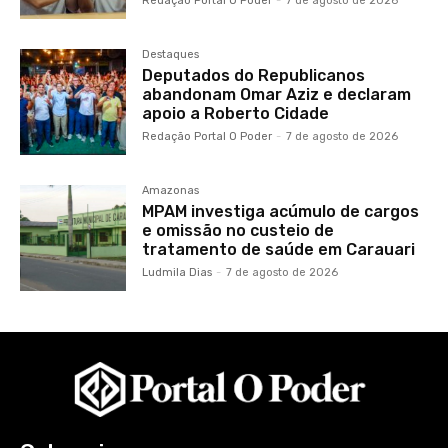
Redação Portal O Poder
-
7 de agosto de 2026
Destaques
Deputados do Republicanos
abandonam Omar Aziz e declaram
apoio a Roberto Cidade
Redação Portal O Poder
-
7 de agosto de 2026
Amazonas
MPAM investiga acúmulo de cargos
e omissão no custeio de
tratamento de saúde em Carauari
Ludmila Dias
-
7 de agosto de 2026