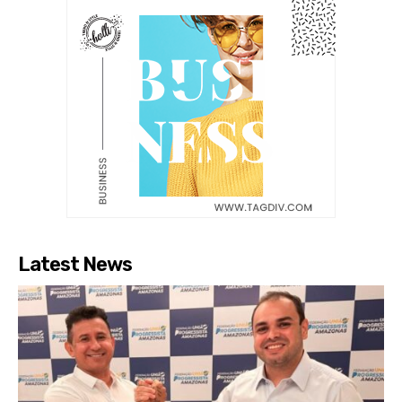
Latest News