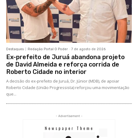
Destaques
Redação Portal O Poder
-
7 de agosto de 2026
Ex-prefeito de Juruá abandona projeto
de David Almeida e reforça corrida de
Roberto Cidade no interior
A decisão do ex-prefeito de Juruá, Dr. Júnior (MDB), de apoiar
Roberto Cidade (União Progressista) reforçou uma movimentação
que...
- Advertisement -