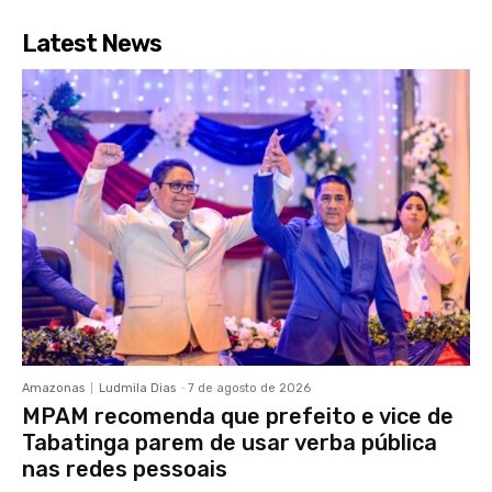
Latest News
Amazonas
Ludmila Dias
-
7 de agosto de 2026
MPAM recomenda que prefeito e vice de
Tabatinga parem de usar verba pública
nas redes pessoais