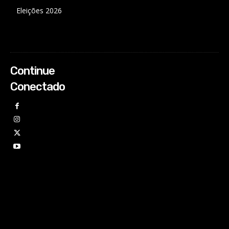
Eleições 2026
Continue
Conectado