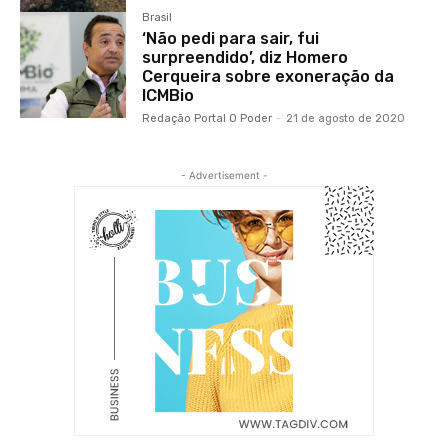
Brasil
‘Não pedi para sair, fui
surpreendido’, diz Homero
Cerqueira sobre exoneração da
ICMBio
Redação Portal O Poder
-
21 de agosto de 2020
- Advertisement -