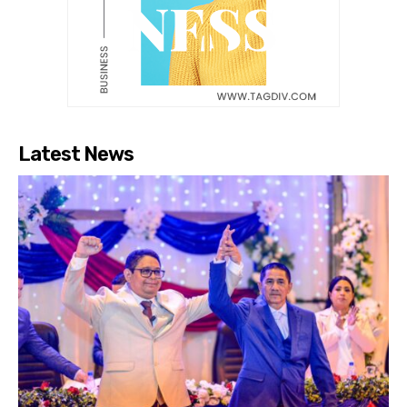
Latest News