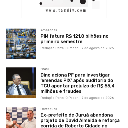
Amazonas
PIM fatura R$ 121,8 bilhões no
primeiro semestre
Redação Portal O Poder
-
7 de agosto de 2026
Brasil
Dino aciona PF para investigar
‘emendas PIX’ após auditoria do
TCU apontar prejuízo de R$ 55,4
milhões e fraudes
Redação Portal O Poder
-
7 de agosto de 2026
Destaques
Ex-prefeito de Juruá abandona
projeto de David Almeida e reforça
corrida de Roberto Cidade no