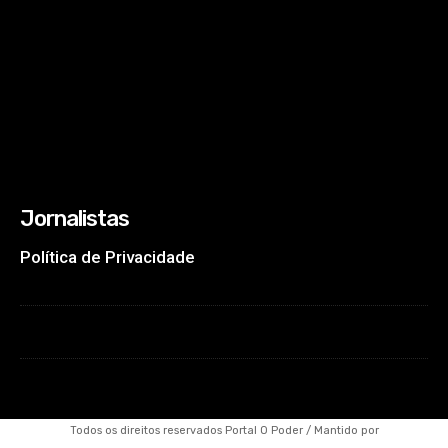
Jornalistas
Política de Privacidade
Todos os direitos reservados Portal O Poder / Mantido por