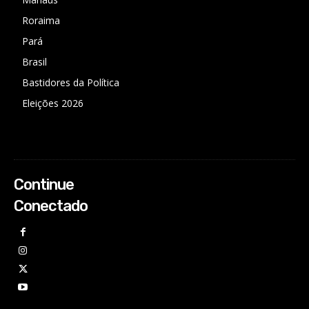
Roraima
Pará
Brasil
Bastidores da Política
Eleições 2026
Continue
Conectado