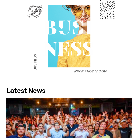
Latest News