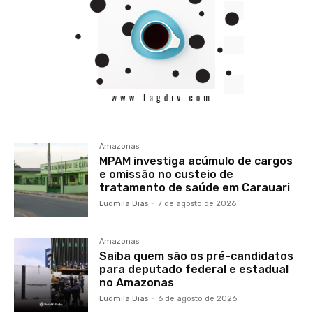
Amazonas
MPAM investiga acúmulo de cargos
e omissão no custeio de
tratamento de saúde em Carauari
Ludmila Dias
-
7 de agosto de 2026
Amazonas
Saiba quem são os pré-candidatos
para deputado federal e estadual
no Amazonas
Ludmila Dias
-
6 de agosto de 2026