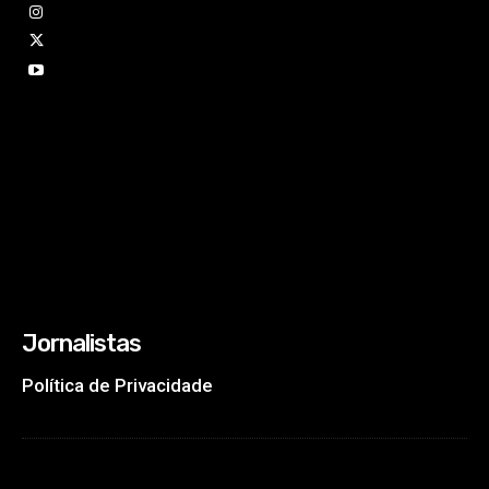
Jornalistas
Política de Privacidade