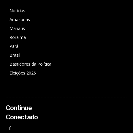
Notícias
Amazonas
Manaus
Roraima
Pará
Brasil
Bastidores da Política
Eleições 2026
Continue
Conectado