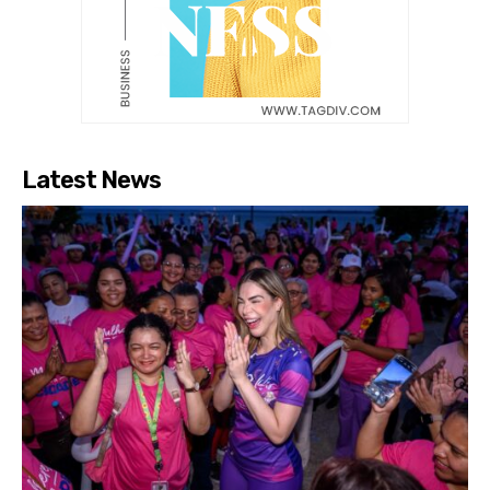
Latest News