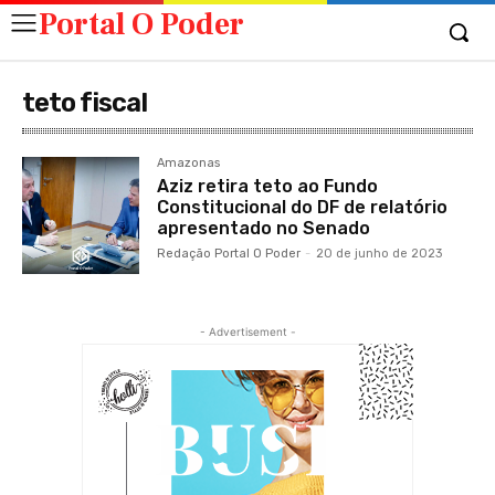
Portal O Poder
teto fiscal
Amazonas
Aziz retira teto ao Fundo
Constitucional do DF de relatório
apresentado no Senado
Redação Portal O Poder
-
20 de junho de 2023
- Advertisement -