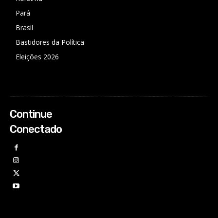
Pará
Brasil
Bastidores da Política
Eleições 2026
Continue
Conectado