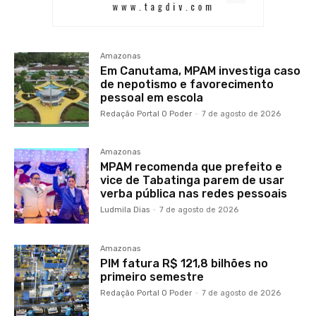
Amazonas
Em Canutama, MPAM investiga caso
de nepotismo e favorecimento
pessoal em escola
Redação Portal O Poder
-
7 de agosto de 2026
Amazonas
MPAM recomenda que prefeito e
vice de Tabatinga parem de usar
verba pública nas redes pessoais
Ludmila Dias
-
7 de agosto de 2026
Amazonas
PIM fatura R$ 121,8 bilhões no
primeiro semestre
Redação Portal O Poder
-
7 de agosto de 2026