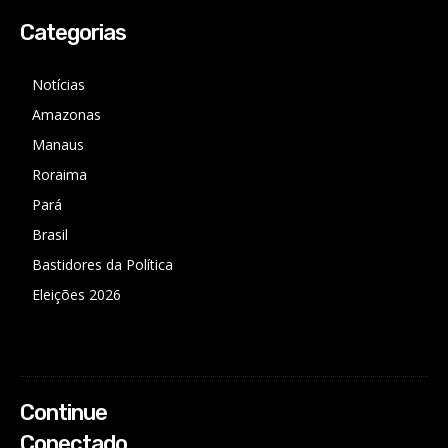
Categorias
Notícias
Amazonas
Manaus
Roraima
Pará
Brasil
Bastidores da Política
Eleições 2026
Continue
Conectado