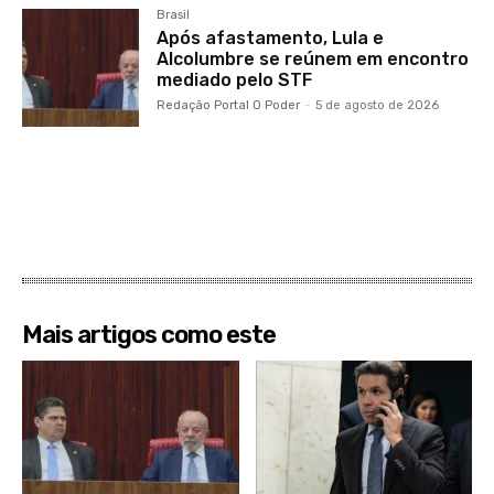
Brasil
Após afastamento, Lula e
Alcolumbre se reúnem em encontro
mediado pelo STF
Redação Portal O Poder
-
5 de agosto de 2026
Mais artigos como este