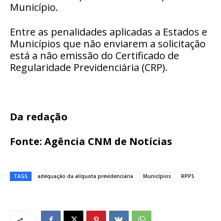
Município.
Entre as penalidades aplicadas a Estados e
Municípios que não enviarem a solicitação
está a não emissão do Certificado de
Regularidade Previdenciária (CRP).
Da redação
Fonte: Agência CNM de Notícias
TAGS
adequação da alíquota previdenciária
Municípios
RPPS