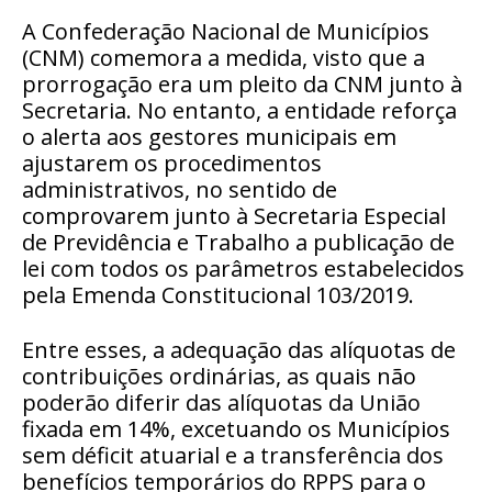
A Confederação Nacional de Municípios
(CNM) comemora a medida, visto que a
prorrogação era um pleito da CNM junto à
Secretaria. No entanto, a entidade reforça
o alerta aos gestores municipais em
ajustarem os procedimentos
administrativos, no sentido de
comprovarem junto à Secretaria Especial
de Previdência e Trabalho a publicação de
lei com todos os parâmetros estabelecidos
pela Emenda Constitucional 103/2019.
Entre esses, a adequação das alíquotas de
contribuições ordinárias, as quais não
poderão diferir das alíquotas da União
fixada em 14%, excetuando os Municípios
sem déficit atuarial e a transferência dos
benefícios temporários do RPPS para o