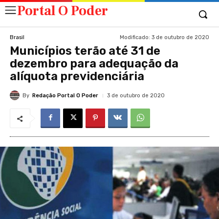
Portal O Poder
Modificado:
3 de outubro de 2020
Brasil
Municípios terão até 31 de
dezembro para adequação da
alíquota previdenciária
By
Redação Portal O Poder
3 de outubro de 2020