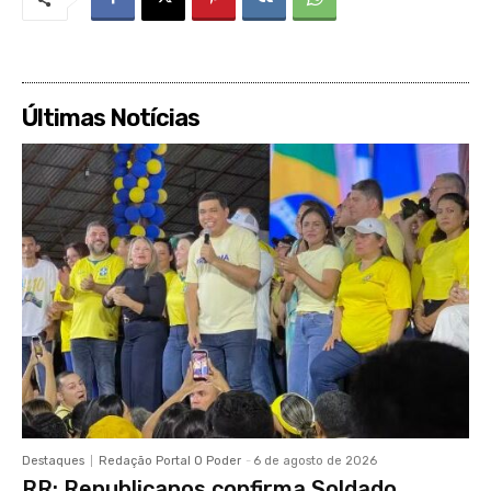
Últimas Notícias
Destaques
Redação Portal O Poder
-
6 de agosto de 2026
RR: Republicanos confirma Soldado