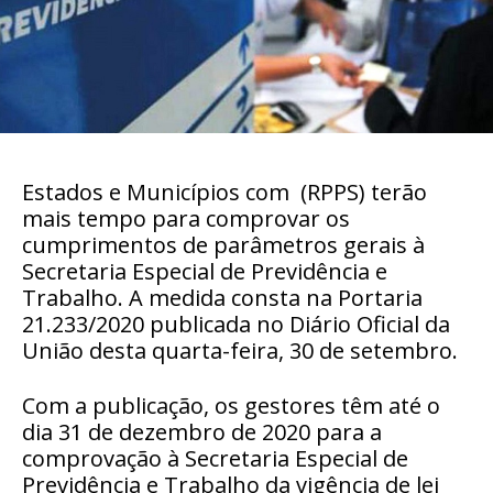
Estados e Municípios com (RPPS) terão
mais tempo para comprovar os
cumprimentos de parâmetros gerais à
Secretaria Especial de Previdência e
Trabalho. A medida consta na Portaria
21.233/2020 publicada no Diário Oficial da
União desta quarta-feira, 30 de setembro.
Com a publicação, os gestores têm até o
dia 31 de dezembro de 2020 para a
comprovação à Secretaria Especial de
Previdência e Trabalho da vigência de lei