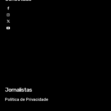
Jornalistas
Política de Privacidade