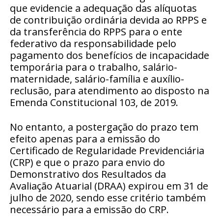
que evidencie a adequação das alíquotas
de contribuição ordinária devida ao RPPS e
da transferência do RPPS para o ente
federativo da responsabilidade pelo
pagamento dos benefícios de incapacidade
temporária para o trabalho, salário-
maternidade, salário-família e auxílio-
reclusão, para atendimento ao disposto na
Emenda Constitucional 103, de 2019.
No entanto, a postergação do prazo tem
efeito apenas para a emissão do
Certificado de Regularidade Previdenciária
(CRP) e que o prazo para envio do
Demonstrativo dos Resultados da
Avaliação Atuarial (DRAA) expirou em 31 de
julho de 2020, sendo esse critério também
necessário para a emissão do CRP.