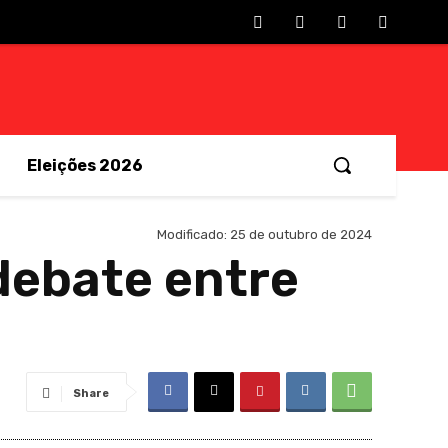
Eleições 2026
Modificado:
25 de outubro de 2024
debate entre
Share