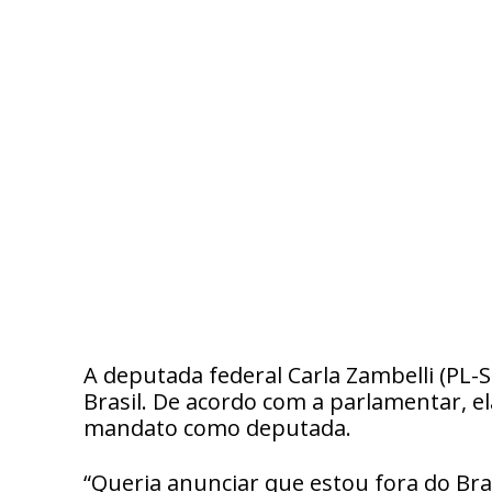
A deputada federal Carla Zambelli (PL-S
Brasil. De acordo com a parlamentar, ela
mandato como deputada.
“Queria anunciar que estou fora do Bras