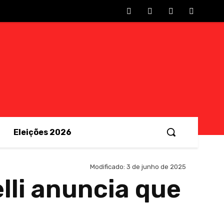
Eleições 2026
Modificado:
3 de junho de 2025
lli anuncia que