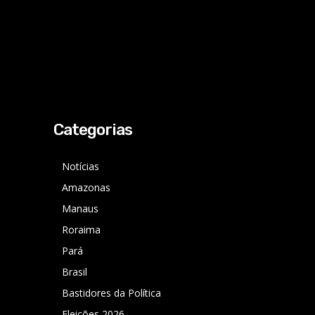
Categorias
Notícias
Amazonas
Manaus
Roraima
Pará
Brasil
Bastidores da Política
Eleições 2026