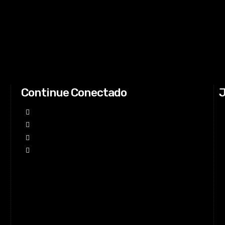
Continue Conectado
J