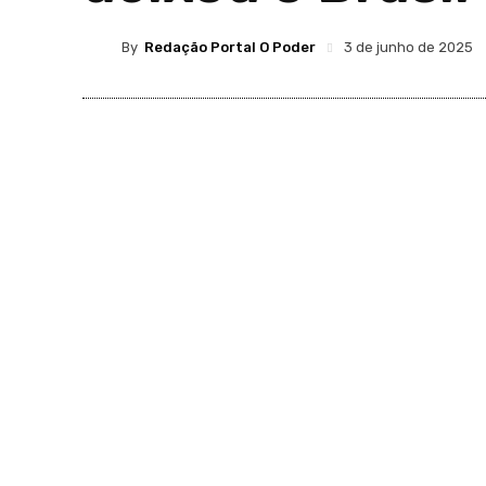
By
Redação Portal O Poder
3 de junho de 2025