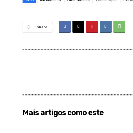
Share
Mais artigos como este