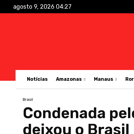
agosto 9, 2026 04:27
Notícias
Amazonas
Manaus
Ro
Brasil
Condenada pelo
deixou o Brasil