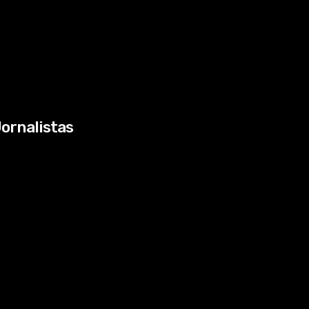
ornalistas