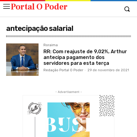
Portal O Poder
antecipação salarial
Roraima
RR: Com reajuste de 9,02%, Arthur
antecipa pagamento dos
servidores para esta terça
Redação Portal O Poder
-
29 de novembro de 2021
- Advertisement -