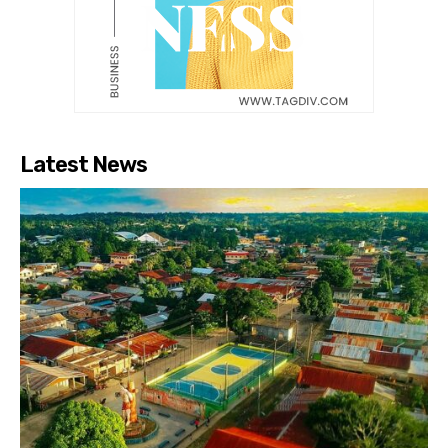
Latest News