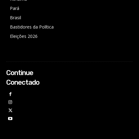
Pará
Brasil
Bastidores da Política
Eleições 2026
Continue
Conectado