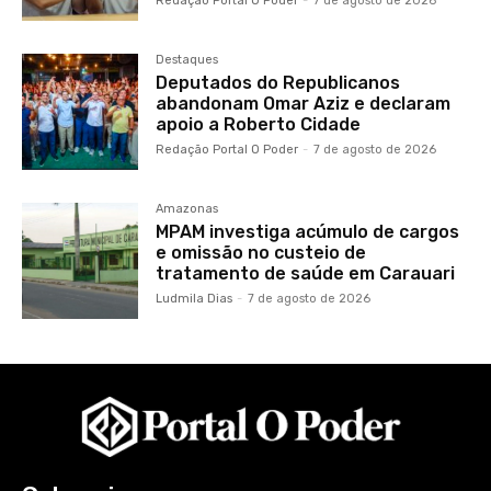
Redação Portal O Poder
-
7 de agosto de 2026
Destaques
Deputados do Republicanos
abandonam Omar Aziz e declaram
apoio a Roberto Cidade
Redação Portal O Poder
-
7 de agosto de 2026
Amazonas
MPAM investiga acúmulo de cargos
e omissão no custeio de
tratamento de saúde em Carauari
Ludmila Dias
-
7 de agosto de 2026