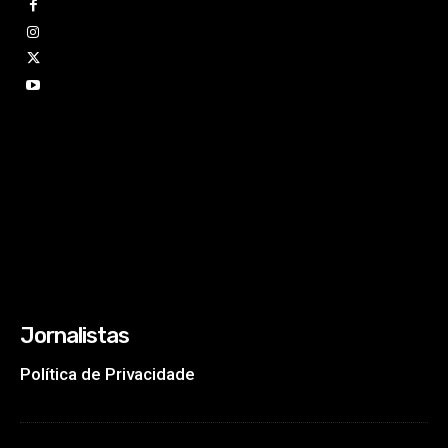
Jornalistas
Política de Privacidade