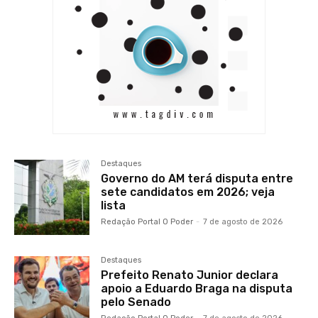
Destaques
Governo do AM terá disputa entre
sete candidatos em 2026; veja
lista
Redação Portal O Poder
-
7 de agosto de 2026
Destaques
Prefeito Renato Junior declara
apoio a Eduardo Braga na disputa
pelo Senado