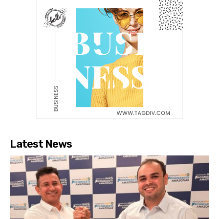
Latest News