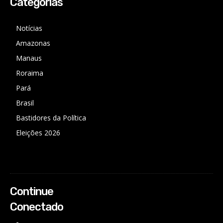
Categorias
Notícias
Amazonas
Manaus
Roraima
Pará
Brasil
Bastidores da Política
Eleições 2026
Continue
Conectado