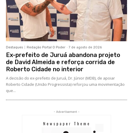
Destaques
Redação Portal O Poder
-
7 de agosto de 2026
Ex-prefeito de Juruá abandona projeto
de David Almeida e reforça corrida de
Roberto Cidade no interior
A decisão do ex-prefeito de Juruá, Dr. Júnior (MDB), de apoiar
Roberto Cidade (União Progressista) reforçou uma movimentação
que...
- Advertisement -