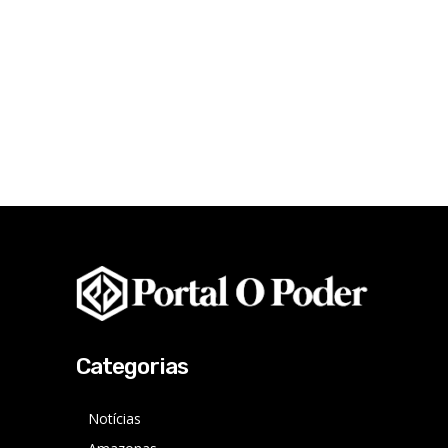
Categorias
Notícias