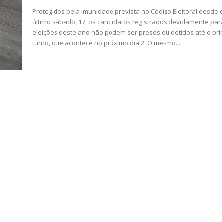
Protegidos pela imunidade prevista no Código Eleitoral desde 
último sábado, 17, os candidatos registrados devidamente par
eleições deste ano não podem ser presos ou detidos até o pri
turno, que acontece no próximo dia 2. O mesmo...