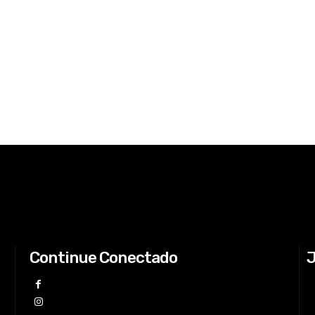
Continue Conectado
J