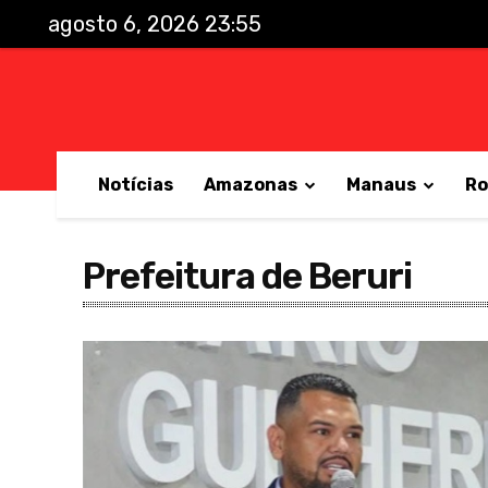
agosto 6, 2026 23:55
Notícias
Amazonas
Manaus
Ro
Prefeitura de Beruri