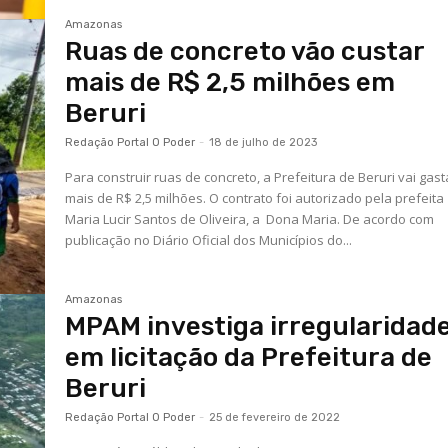
Amazonas
Ruas de concreto vão custar
mais de R$ 2,5 milhões em
Beruri
Redação Portal O Poder
-
18 de julho de 2023
Para construir ruas de concreto, a Prefeitura de Beruri vai gast
mais de R$ 2,5 milhões. O contrato foi autorizado pela prefeita
Maria Lucir Santos de Oliveira, a Dona Maria. De acordo com
publicação no Diário Oficial dos Municípios do...
Amazonas
MPAM investiga irregularidad
em licitação da Prefeitura de
Beruri
Redação Portal O Poder
-
25 de fevereiro de 2022