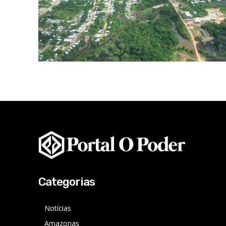
Categorias
Notícias
Amazonas