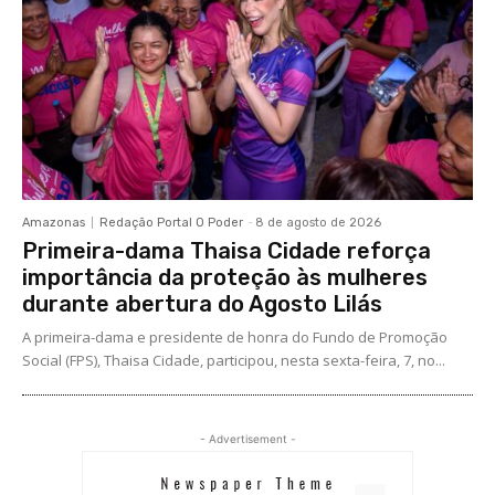
Amazonas
Redação Portal O Poder
-
8 de agosto de 2026
Primeira-dama Thaisa Cidade reforça
importância da proteção às mulheres
durante abertura do Agosto Lilás
A primeira-dama e presidente de honra do Fundo de Promoção
Social (FPS), Thaisa Cidade, participou, nesta sexta-feira, 7, no...
- Advertisement -