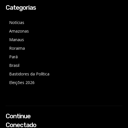
Categorias
Notícias
Amazonas
Manaus
Roraima
Pará
Brasil
Bastidores da Política
Eleições 2026
Continue
Conectado