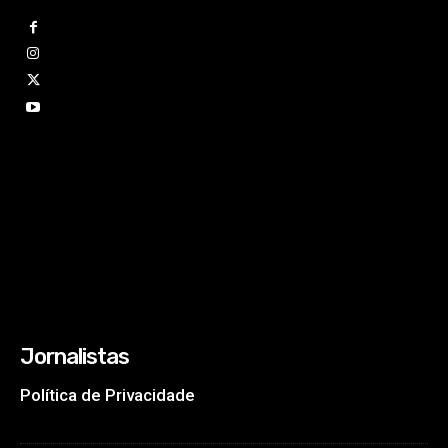
Jornalistas
Política de Privacidade