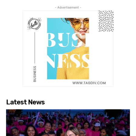
- Advertisement -
Latest News