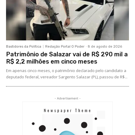
Bastidores da Política
Redação Portal O Poder
-
8 de agosto de 2026
Patrimônio de Salazar vai de R$ 290 mil a
R$ 2,2 milhões em cinco meses
Em apenas cinco meses, o patrimônio declarado pelo candidato a
deputado federal, vereador Sargento Salazar (PL), passou de R$...
- Advertisement -