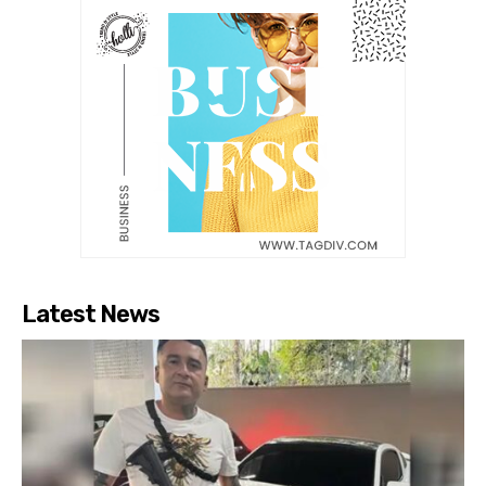
Latest News