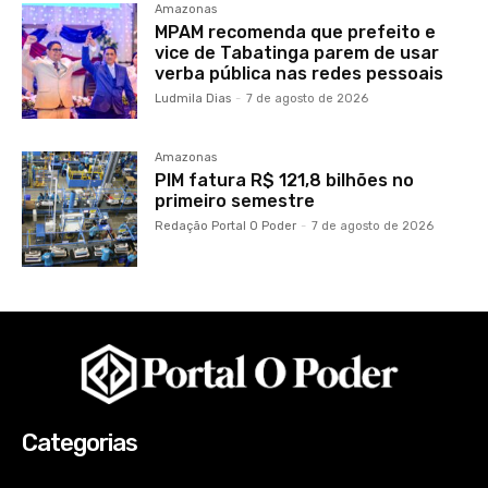
Amazonas
MPAM recomenda que prefeito e
vice de Tabatinga parem de usar
verba pública nas redes pessoais
Ludmila Dias
-
7 de agosto de 2026
Amazonas
PIM fatura R$ 121,8 bilhões no
primeiro semestre
Redação Portal O Poder
-
7 de agosto de 2026
Categorias