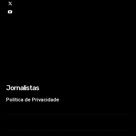
Jornalistas
Política de Privacidade