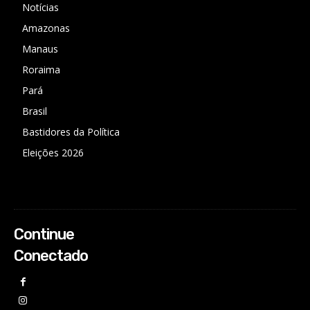
Notícias
Amazonas
Manaus
Roraima
Pará
Brasil
Bastidores da Política
Eleições 2026
Continue
Conectado