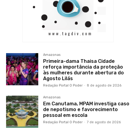
Amazonas
Primeira-dama Thaisa Cidade
reforça importância da proteção
às mulheres durante abertura do
Agosto Lilás
Redação Portal O Poder
-
8 de agosto de 2026
Amazonas
Em Canutama, MPAM investiga caso
de nepotismo e favorecimento
pessoal em escola
Redação Portal O Poder
-
7 de agosto de 2026