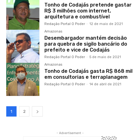
Tonho de Codajás pretende gastar
R$ 3 milhões com internet,
arquitetura e combustível
Redação Portal O Poder
-
12 de maio de 2021
Amazonas
Desembargador mantém decisão
para quebra de sigilo bancário do
prefeito e vice de Codajás
Redação Portal O Poder
-
5 de maio de 2021
Amazonas
Tonho de Codajás gasta R$ 868 mil
em consultorias e terraplanagem
Redação Portal O Poder
-
14 de abril de 2021
1
2
- Advertisement -