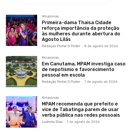
Amazonas
Primeira-dama Thaisa Cidade
reforça importância da proteção
às mulheres durante abertura do
Agosto Lilás
Redação Portal O Poder
-
8 de agosto de 2026
Amazonas
Em Canutama, MPAM investiga caso
de nepotismo e favorecimento
pessoal em escola
Redação Portal O Poder
-
7 de agosto de 2026
Amazonas
MPAM recomenda que prefeito e
vice de Tabatinga parem de usar
verba pública nas redes pessoais
Ludmila Dias
-
7 de agosto de 2026