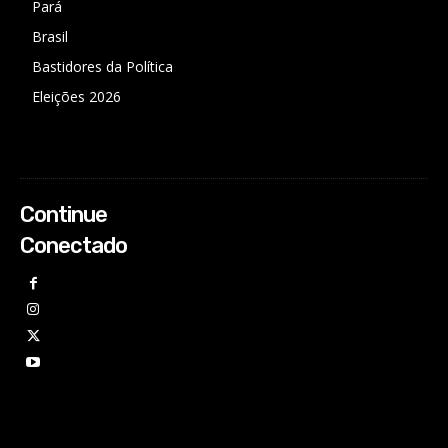
Pará
Brasil
Bastidores da Política
Eleições 2026
Continue
Conectado