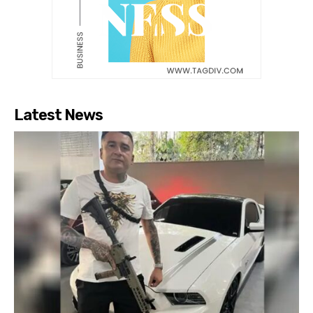
Latest News