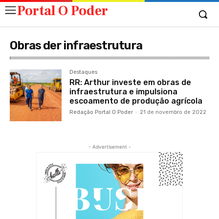
Portal O Poder
Obras der infraestrutura
Destaques
RR: Arthur investe em obras de
infraestrutura e impulsiona
escoamento de produção agrícola
Redação Portal O Poder
-
21 de novembro de 2022
- Advertisement -