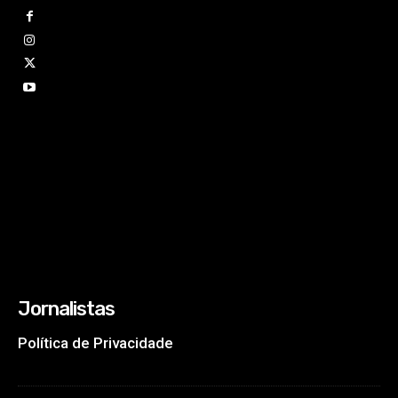
Jornalistas
Política de Privacidade