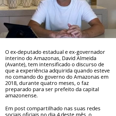
O ex-deputado estadual e ex-governador
interino do Amazonas, David Almeida
(Avante), tem intensificado o discurso de
que a experiência adquirida quando esteve
no comando do governo do Amazonas em
2018, durante quatro meses, o faz
preparado para ser prefeito da capital
amazonense.
Em post compartilhado nas suas redes
sociais oficiais no dia 4 deste mês, o