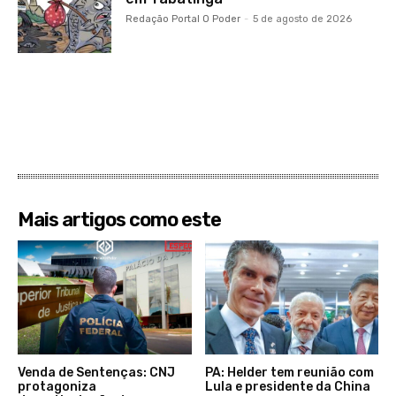
Redação Portal O Poder
-
5 de agosto de 2026
Mais artigos como este
Venda de Sentenças: CNJ
PA: Helder tem reunião com
protagoniza
Lula e presidente da China