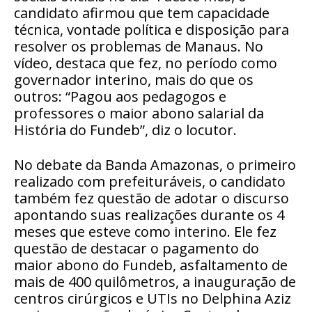
candidato afirmou que tem capacidade
técnica, vontade política e disposição para
resolver os problemas de Manaus. No
vídeo, destaca que fez, no período como
governador interino, mais do que os
outros: “Pagou aos pedagogos e
professores o maior abono salarial da
História do Fundeb”, diz o locutor.
No debate da Banda Amazonas, o primeiro
realizado com prefeituráveis, o candidato
também fez questão de adotar o discurso
apontando suas realizações durante os 4
meses que esteve como interino. Ele fez
questão de destacar o pagamento do
maior abono do Fundeb, asfaltamento de
mais de 400 quilômetros, a inauguração de
centros cirúrgicos e UTIs no Delphina Aziz