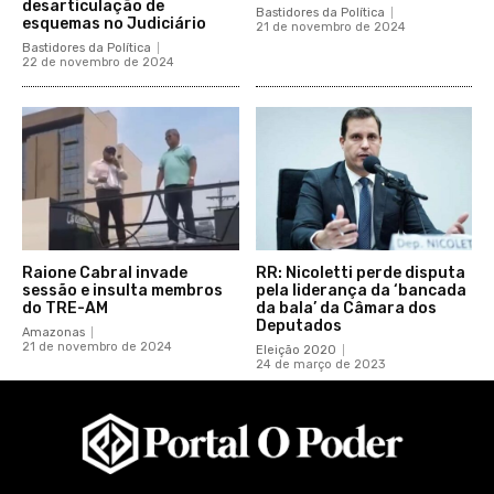
desarticulação de
Bastidores da Política
esquemas no Judiciário
21 de novembro de 2024
Bastidores da Política
22 de novembro de 2024
Raione Cabral invade
RR: Nicoletti perde disputa
sessão e insulta membros
pela liderança da ‘bancada
do TRE-AM
da bala’ da Câmara dos
Deputados
Amazonas
21 de novembro de 2024
Eleição 2020
24 de março de 2023