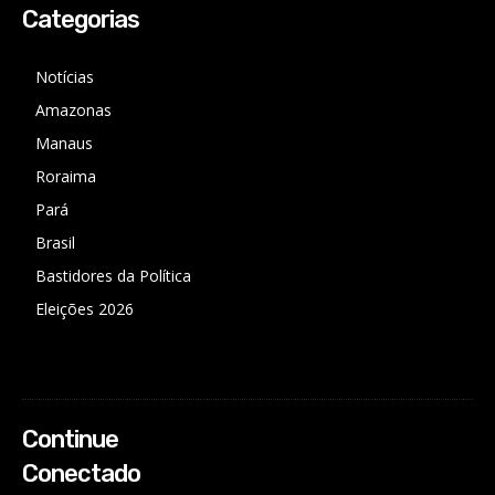
Categorias
Notícias
Amazonas
Manaus
Roraima
Pará
Brasil
Bastidores da Política
Eleições 2026
Continue
Conectado