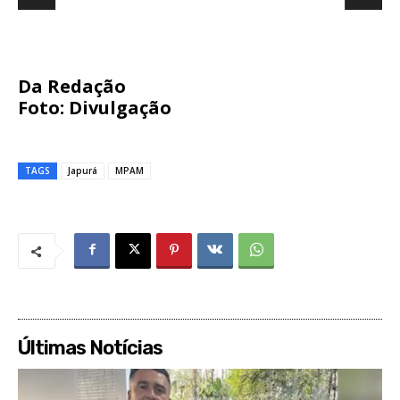
Da Redação
Foto: Divulgação
TAGS
Japurá
MPAM
Últimas Notícias