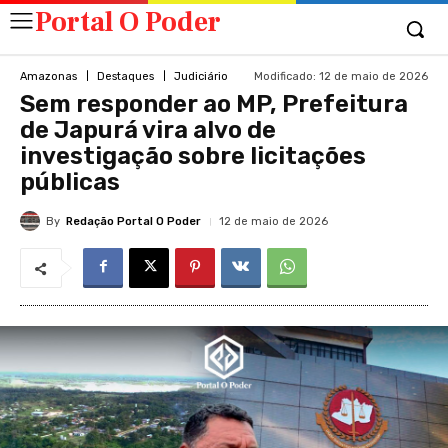
Portal O Poder
Modificado:
12 de maio de 2026
Amazonas
Destaques
Judiciário
Sem responder ao MP, Prefeitura
de Japurá vira alvo de
investigação sobre licitações
públicas
By
Redação Portal O Poder
12 de maio de 2026