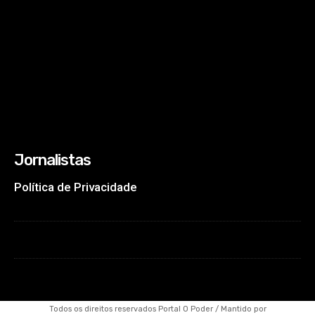
Jornalistas
Política de Privacidade
Todos os direitos reservados Portal O Poder / Mantido por