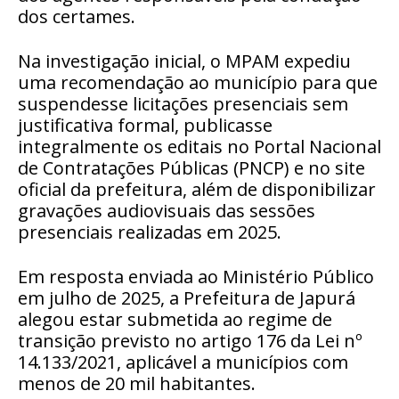
dos certames.
Na investigação inicial, o MPAM expediu
uma recomendação ao município para que
suspendesse licitações presenciais sem
justificativa formal, publicasse
integralmente os editais no Portal Nacional
de Contratações Públicas (PNCP) e no site
oficial da prefeitura, além de disponibilizar
gravações audiovisuais das sessões
presenciais realizadas em 2025.
Em resposta enviada ao Ministério Público
em julho de 2025, a Prefeitura de Japurá
alegou estar submetida ao regime de
transição previsto no artigo 176 da Lei nº
14.133/2021, aplicável a municípios com
menos de 20 mil habitantes.