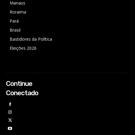
Manaus
Roraima
Pará
Brasil
Bastidores da Política
Eleições 2026
Continue
Conectado