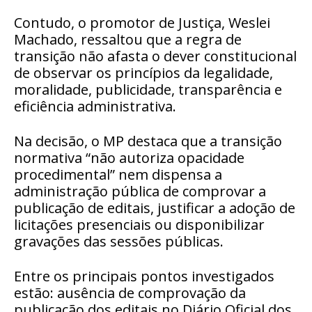
Contudo, o promotor de Justiça, Weslei
Machado, ressaltou que a regra de
transição não afasta o dever constitucional
de observar os princípios da legalidade,
moralidade, publicidade, transparência e
eficiência administrativa.
Na decisão, o MP destaca que a transição
normativa “não autoriza opacidade
procedimental” nem dispensa a
administração pública de comprovar a
publicação de editais, justificar a adoção de
licitações presenciais ou disponibilizar
gravações das sessões públicas.
Entre os principais pontos investigados
estão: ausência de comprovação da
publicação dos editais no Diário Oficial dos