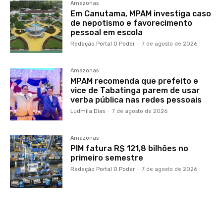
Amazonas
Em Canutama, MPAM investiga caso
de nepotismo e favorecimento
pessoal em escola
Redação Portal O Poder
-
7 de agosto de 2026
Amazonas
MPAM recomenda que prefeito e
vice de Tabatinga parem de usar
verba pública nas redes pessoais
Ludmila Dias
-
7 de agosto de 2026
Amazonas
PIM fatura R$ 121,8 bilhões no
primeiro semestre
Redação Portal O Poder
-
7 de agosto de 2026