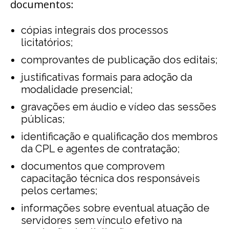
documentos:
cópias integrais dos processos
licitatórios;
comprovantes de publicação dos editais;
justificativas formais para adoção da
modalidade presencial;
gravações em áudio e vídeo das sessões
públicas;
identificação e qualificação dos membros
da CPL e agentes de contratação;
documentos que comprovem
capacitação técnica dos responsáveis
pelos certames;
informações sobre eventual atuação de
servidores sem vínculo efetivo na