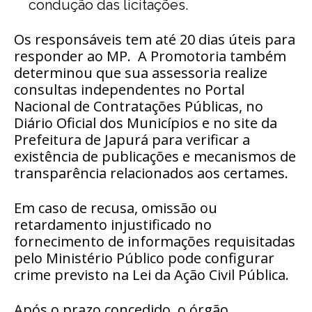
condução das licitações.
Os responsáveis tem até 20 dias úteis para
responder ao MP.
A Promotoria também
determinou que sua assessoria realize
consultas independentes no Portal
Nacional de Contratações Públicas, no
Diário Oficial dos Municípios e no site da
Prefeitura de Japurá para verificar a
existência de publicações e mecanismos de
transparência relacionados aos certames.
Em caso de recusa, omissão ou
retardamento injustificado no
fornecimento de informações requisitadas
pelo Ministério Público pode configurar
crime previsto na Lei da Ação Civil Pública.
Após o prazo concedido, o órgão