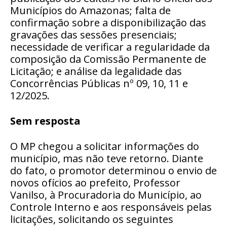
Municípios do Amazonas; falta de
confirmação sobre a disponibilização das
gravações das sessões presenciais;
necessidade de verificar a regularidade da
composição da Comissão Permanente de
Licitação; e análise da legalidade das
Concorrências Públicas nº 09, 10, 11 e
12/2025.
Sem resposta
O MP chegou a solicitar informações do
município, mas não teve retorno. Diante
do fato, o promotor determinou o envio de
novos ofícios ao prefeito, Professor
Vanilso, à Procuradoria do Município, ao
Controle Interno e aos responsáveis pelas
licitações, solicitando os seguintes