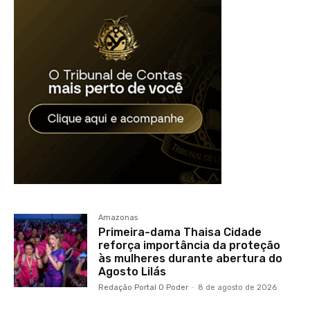
Amazonas
Primeira-dama Thaisa Cidade
reforça importância da proteção
às mulheres durante abertura do
Agosto Lilás
Redação Portal O Poder
-
8 de agosto de 2026